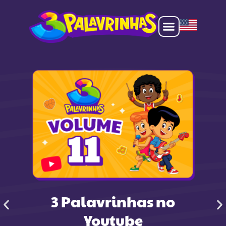
3 Palavrinhas no
Youtube