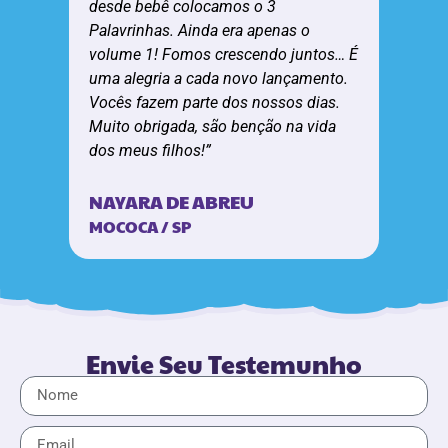
desde bebê colocamos o 3
Palavrinhas. Ainda era apenas o
volume 1! Fomos crescendo juntos… É
uma alegria a cada novo lançamento.
Vocês fazem parte dos nossos dias.
Muito obrigada, são benção na vida
dos meus filhos!”
NAYARA DE ABREU
MOCOCA / SP
Envie Seu Testemunho