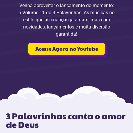
Venha aproveitar o lançamento do momento:
o Volume 11 do 3 Palavrinhas! As músicas no
estilo que as crianças já amam, mas com
novidades, lançamentos e muita diversão
garantida!
Acesse Agora no Youtube
3 Palavrinhas canta o amor
de Deus