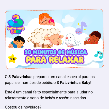
O
3 Palavrinhas
preparou um canal especial para os
papais e mamães de bebês, o
3 Palavrinhas Baby!
Este é um canal feito especialmente para ajudar no
relaxamento e sono de bebês e recém nascidos.
Gostou da novidade?