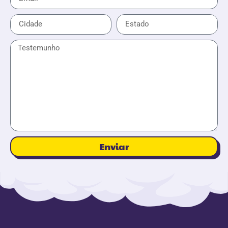
Enviar