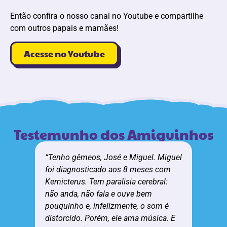
Então confira o nosso canal no Youtube e compartilhe
com outros papais e mamães!
Acesse no Youtube
Testemunho dos Amiguinhos
“Tenho gêmeos, José e Miguel. Miguel
foi diagnosticado aos 8 meses com
Kernicterus. Tem paralisia cerebral:
não anda, não fala e ouve bem
pouquinho e, infelizmente, o som é
distorcido. Porém, ele ama música. E