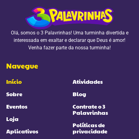
Olá, somos o 3 Palavrinhas! Uma turminha divertida e
interessada em exaltar e declarar que Deus é amor!
Venha fazer parte da nossa turminha!
Navegue
Início
Atividades
Sobre
Blog
Eventos
Contrate o 3
Palavrinhas
Loja
Políticas de
Aplicativos
privacidade