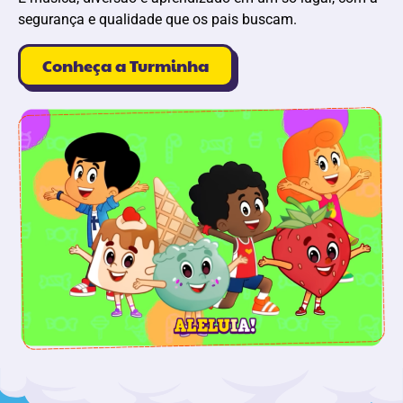
segurança e qualidade que os pais buscam.
Conheça a Turminha