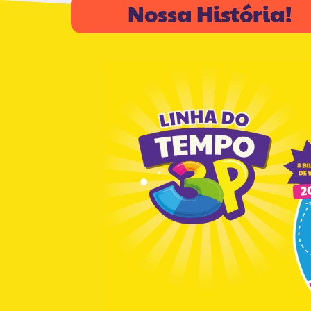
Nossa História!