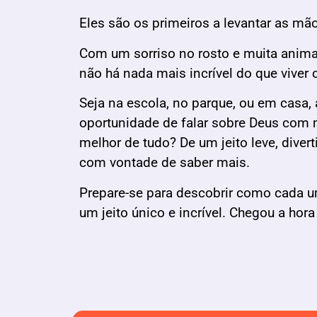
Eles são os primeiros a levantar as mão
Com um sorriso no rosto e muita anima
não há nada mais incrível do que viver
Seja na escola, no parque, ou em casa,
oportunidade de falar sobre Deus com 
melhor de tudo? De um jeito leve, diver
com vontade de saber mais.
Prepare-se para descobrir como cada u
um jeito único e incrível. Chegou a hor