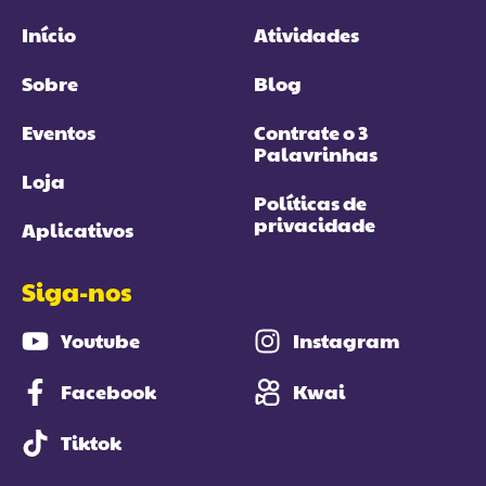
Início
Atividades
Sobre
Blog
Eventos
Contrate o 3
Palavrinhas
Loja
Políticas de
privacidade
Aplicativos
Siga-nos
Youtube
Instagram
Facebook
Kwai
Tiktok