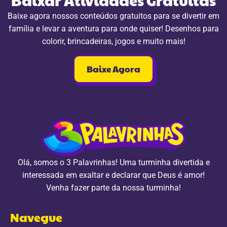
Baixe agora nossos conteúdos gratuitos para se divertir em
família e levar a aventura para onde quiser! Desenhos para
colorir, brincadeiras, jogos e muito mais!
Baixe Agora
Olá, somos o 3 Palavrinhas! Uma turminha divertida e
interessada em exaltar e declarar que Deus é amor!
Venha fazer parte da nossa turminha!
Navegue