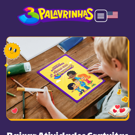
Baixar Atividades Gratuitas