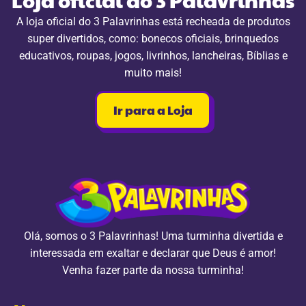
A loja oficial do 3 Palavrinhas está recheada de produtos
super divertidos, como: bonecos oficiais, brinquedos
educativos, roupas, jogos, livrinhos, lancheiras, Bíblias e
muito mais!
Ir para a Loja
Olá, somos o 3 Palavrinhas! Uma turminha divertida e
interessada em exaltar e declarar que Deus é amor!
Venha fazer parte da nossa turminha!