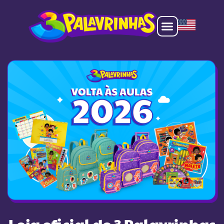
Loja oficial do 3 Palavrinhas