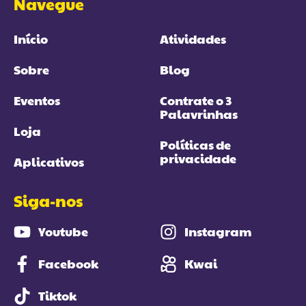
Navegue
Início
Atividades
Sobre
Blog
Eventos
Contrate o 3
Palavrinhas
Loja
Políticas de
privacidade
Aplicativos
Siga-nos
Youtube
Instagram
Facebook
Kwai
Tiktok